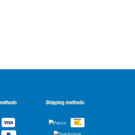
methods
Shipping methods