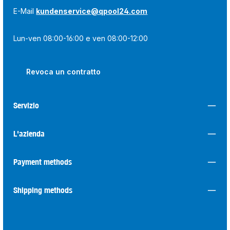
E-Mail
kundenservice@qpool24.com
Lun-ven 08:00-16:00 e ven 08:00-12:00
Revoca un contratto
Servizio
L'azienda
Payment methods
Shipping methods