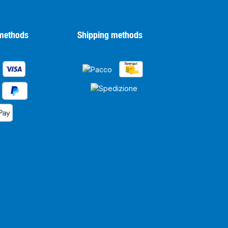
methods
Shipping methods