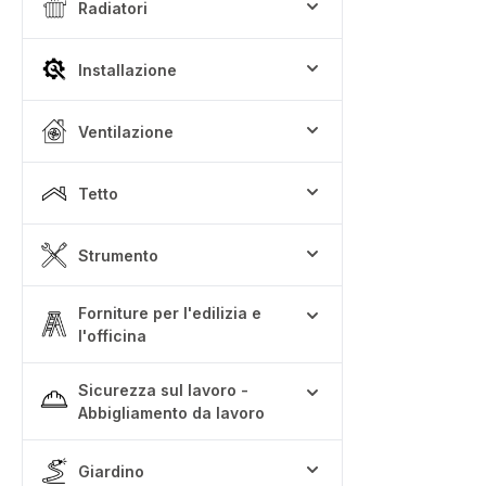
Radiatori
Installazione
Ventilazione
Tetto
Strumento
Forniture per l'edilizia e
l'officina
Sicurezza sul lavoro -
Abbigliamento da lavoro
Giardino