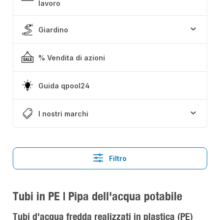
lavoro
Giardino
% Vendita di azioni
Guida qpool24
I nostri marchi
Filtro
Tubi in PE | Pipa dell'acqua potabile
Tubi d'acqua fredda realizzati in plastica (PE)