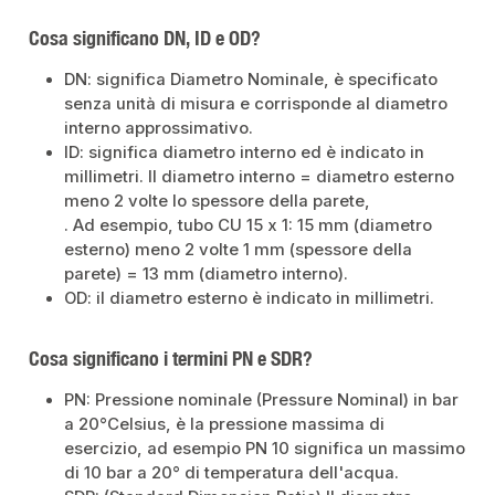
Cosa significano DN, ID e OD?
DN: significa Diametro Nominale, è specificato
senza unità di misura e corrisponde al diametro
interno approssimativo.
ID: significa diametro interno ed è indicato in
millimetri. Il diametro interno = diametro esterno
meno 2 volte lo spessore della parete,
. Ad esempio, tubo CU 15 x 1: 15 mm (diametro
esterno) meno 2 volte 1 mm (spessore della
parete) = 13 mm (diametro interno).
OD: il diametro esterno è indicato in millimetri.
Cosa significano i termini PN e SDR?
PN: Pressione nominale (Pressure Nominal) in bar
a 20°Celsius, è la pressione massima di
esercizio, ad esempio PN 10 significa un massimo
di 10 bar a 20° di temperatura dell'acqua.