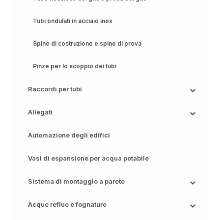
Tubi ondulati in acciaio inox
Spine di costruzione e spine di prova
Pinze per lo scoppio dei tubi
Raccordi per tubi
Allegati
Automazione degli edifici
Vasi di espansione per acqua potabile
Sistema di montaggio a parete
Acque reflue e fognature