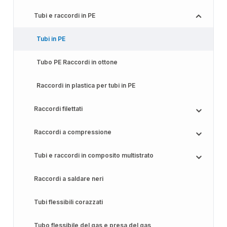
Tubi e raccordi in PE
Tubi in PE
Tubo PE Raccordi in ottone
Raccordi in plastica per tubi in PE
Raccordi filettati
Raccordi a compressione
Tubi e raccordi in composito multistrato
Raccordi a saldare neri
Tubi flessibili corazzati
Tubo flessibile del gas e presa del gas