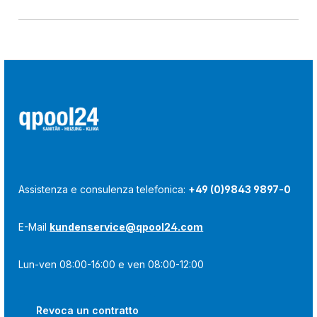
Assistenza e consulenza telefonica:
+49 (0)9843 9897-0
E-Mail
kundenservice@qpool24.com
Lun-ven 08:00-16:00 e ven 08:00-12:00
Revoca un contratto