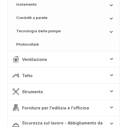
Isolamento
Condotti a parete
Tecnologia delle pompe
Photovoltaik
Ventilazione
Tetto
Strumento
Forniture per l'edilizia e l'officina
Sicurezza sul lavoro - Abbigliamento da