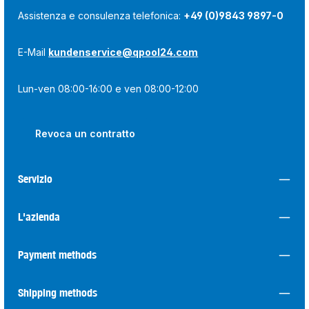
Assistenza e consulenza telefonica:
+49 (0)9843 9897-0
E-Mail
kundenservice@qpool24.com
Lun-ven 08:00-16:00 e ven 08:00-12:00
Revoca un contratto
Servizio
L'azienda
Payment methods
Shipping methods