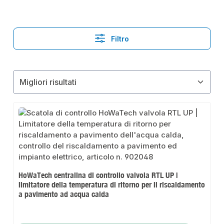
Filtro
HoWaTech centralina di controllo valvola RTL UP |
limitatore della temperatura di ritorno per il riscaldamento
a pavimento ad acqua calda