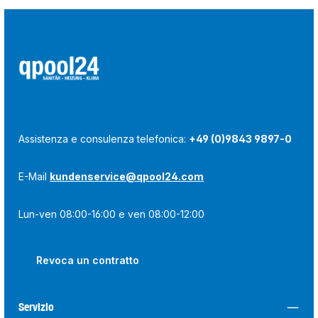
Assistenza e consulenza telefonica:
+49 (0)9843 9897-0
E-Mail
kundenservice@qpool24.com
Lun-ven 08:00-16:00 e ven 08:00-12:00
Revoca un contratto
Servizio