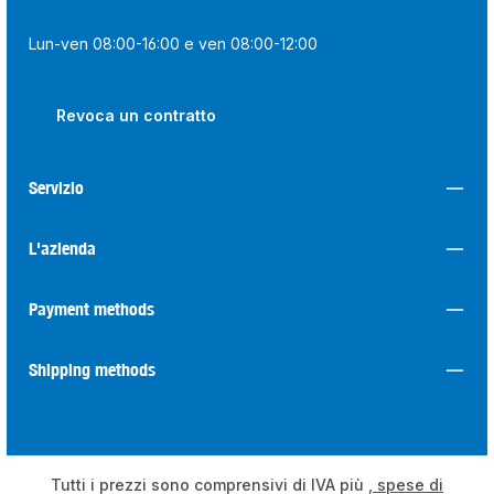
Lun-ven 08:00-16:00 e ven 08:00-12:00
Revoca un contratto
Servizio
L'azienda
Payment methods
Shipping methods
Tutti i prezzi sono comprensivi di IVA più
, spese di