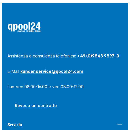
Assistenza e consulenza telefonica:
+49 (0)9843 9897-0
E-Mail
kundenservice@qpool24.com
Lun-ven 08:00-16:00 e ven 08:00-12:00
Revoca un contratto
Servizio