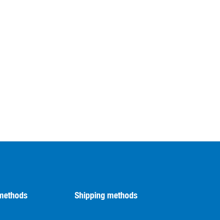
methods
Shipping methods