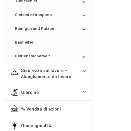
Tubi tecnici
Sistemi di trasporto
Reinigen und Putzen
Bauhelfer
Betriebssicherheit
Sicurezza sul lavoro -
Abbigliamento da lavoro
Giardino
% Vendita di azioni
Guida qpool24