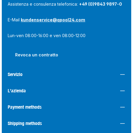
Assistenza e consulenza telefonica:
+49 (0)9843 9897-0
E-Mail
kundenservice@qpool24.com
Lun-ven 08:00-16:00 e ven 08:00-12:00
Revoca un contratto
Servizio
L'azienda
Payment methods
Shipping methods