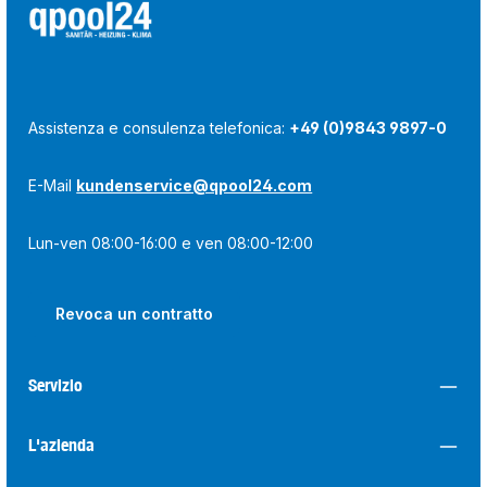
Assistenza e consulenza telefonica:
+49 (0)9843 9897-0
E-Mail
kundenservice@qpool24.com
Lun-ven 08:00-16:00 e ven 08:00-12:00
Revoca un contratto
Servizio
L'azienda