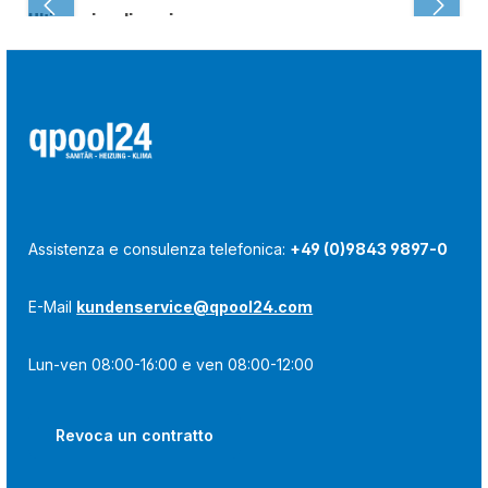
Ultima visualizzazione:
Assistenza e consulenza telefonica:
+49 (0)9843 9897-0
E-Mail
kundenservice@qpool24.com
Lun-ven 08:00-16:00 e ven 08:00-12:00
Revoca un contratto