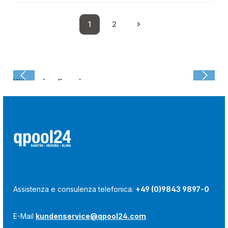
1
2
Pagina
Pagina
Ultima visualizzazione:
Assistenza e consulenza telefonica:
+49 (0)9843 9897-0
E-Mail
kundenservice@qpool24.com