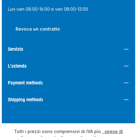
Lun-ven 08:00-16:00 e ven 08:00-12:00
Revoca un contratto
Servizio
L'azienda
Payment methods
Shipping methods
Tutti i prezzi sono comprensivi di IVA più
, spese di