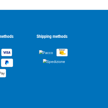
methods
Shipping methods