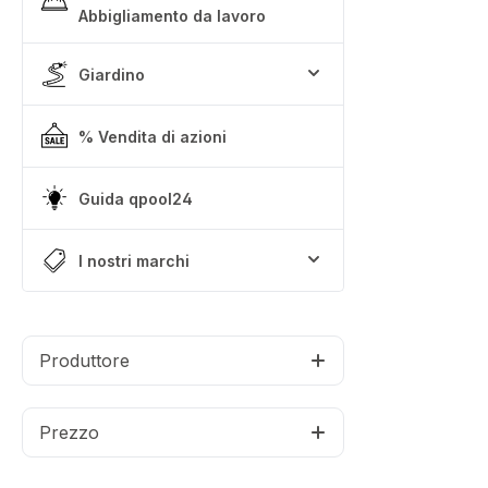
Abbigliamento da lavoro
Giardino
% Vendita di azioni
Guida qpool24
I nostri marchi
Produttore
Prezzo