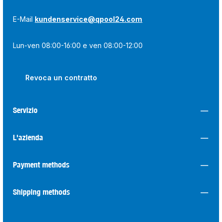
E-Mail
kundenservice@qpool24.com
Lun-ven 08:00-16:00 e ven 08:00-12:00
Revoca un contratto
Servizio
L'azienda
Payment methods
Shipping methods