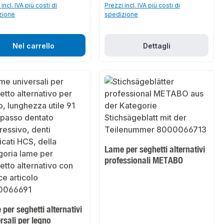
incl. IVA più costi di
Prezzi incl. IVA più costi di
zione
spedizione
Nel carrello
Dettagli
Lame per seghetti alternativi
professionali METABO
per seghetti alternativi
rsali per legno