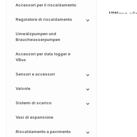
Accessori per il riscaldamento
Ultima vi
Regolatore di riscaldamento
Umwälzpumpen und
Brauchwasserpumpen
Accessori per data logger e
VBus
Sensori e accessori
Valvole
Sistemi di scarico
Vasi di espansione
Riscaldamento a pavimento