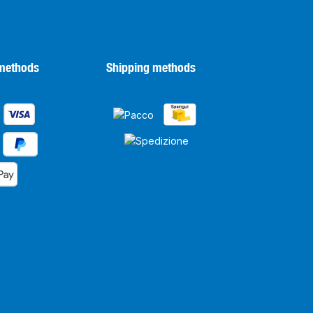
methods
Shipping methods