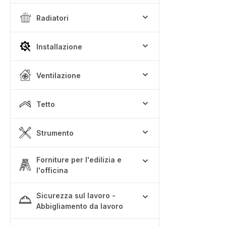
Radiatori
Installazione
Ventilazione
Tetto
Strumento
Forniture per l'edilizia e
l'officina
Sicurezza sul lavoro -
Abbigliamento da lavoro