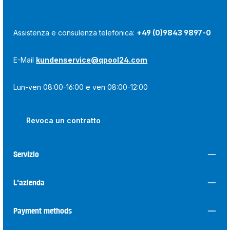
Assistenza e consulenza telefonica:
+49 (0)9843 9897-0
E-Mail
kundenservice@qpool24.com
Lun-ven 08:00-16:00 e ven 08:00-12:00
Revoca un contratto
Servizio
L'azienda
Payment methods