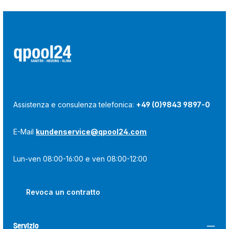
Assistenza e consulenza telefonica:
+49 (0)9843 9897-0
E-Mail
kundenservice@qpool24.com
Lun-ven 08:00-16:00 e ven 08:00-12:00
Revoca un contratto
Servizio