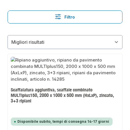
Filtro
Scaffalatura aggiuntiva, scaffale combinato
MULTIplus150, 2000 x 1000 x 500 mm (HxLxP), zincato,
3+3 ripiani
Disponibile subito, tempi di consegna 14-17 giorni