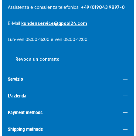
Assistenza e consulenza telefonica:
+49 (0)9843 9897-0
E-Mail
kundenservice@qpool24.com
Lun-ven 08:00-16:00 e ven 08:00-12:00
Revoca un contratto
Servizio
L'azienda
Payment methods
Shipping methods