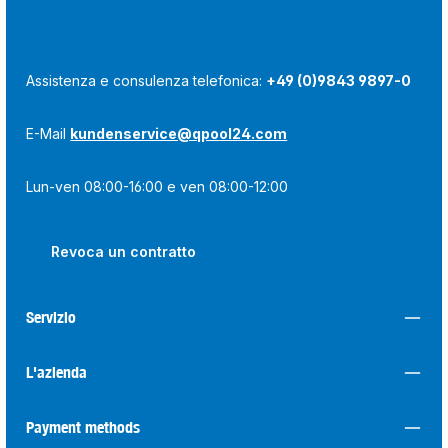
Assistenza e consulenza telefonica:
+49 (0)9843 9897-0
E-Mail
kundenservice@qpool24.com
Lun-ven 08:00-16:00 e ven 08:00-12:00
Revoca un contratto
Servizio
L'azienda
Payment methods