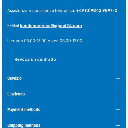
Assistenza e consulenza telefonica:
+49 (0)9843 9897-0
E-Mail
kundenservice@qpool24.com
Lun-ven 08:00-16:00 e ven 08:00-12:00
Revoca un contratto
Servizio
L'azienda
Payment methods
Shipping methods