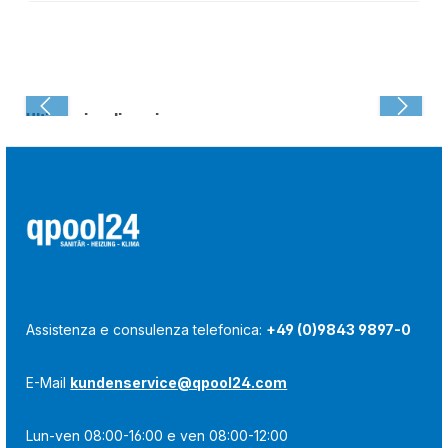
Ultima visualizzazione:
Assistenza e consulenza telefonica:
+49 (0)9843 9897-0
E-Mail
kundenservice@qpool24.com
Lun-ven 08:00-16:00 e ven 08:00-12:00