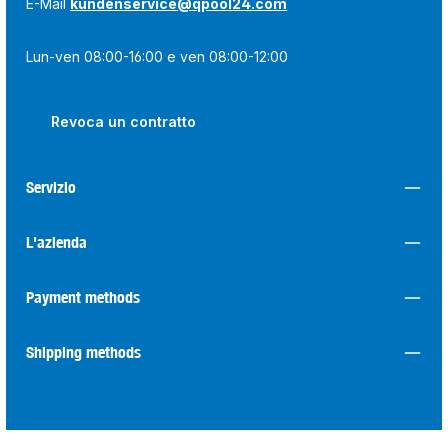
E-Mail
kundenservice@qpool24.com
Lun-ven 08:00-16:00 e ven 08:00-12:00
Revoca un contratto
Servizio
L'azienda
Payment methods
Shipping methods