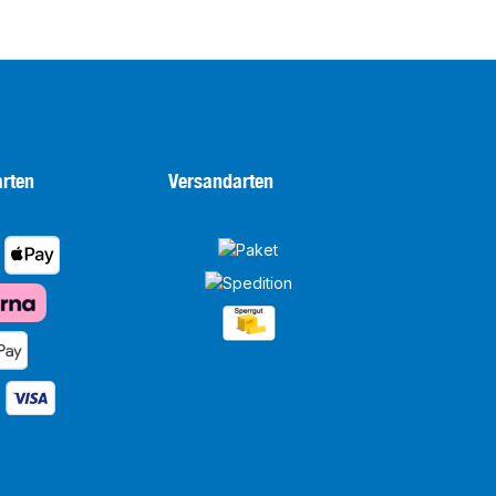
rten
Versandarten