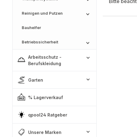
Bitte beach
Reinigen und Putzen
Bauhelfer
Betriebssicherheit
Arbeitsschutz -
Berufskleidung
Garten
% Lagerverkauf
qpool24 Ratgeber
Unsere Marken