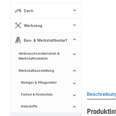
Dach
Werkzeug
Bau- & Werkstattbedarf
Verbrauchsmaterialien &
Werkstattzubehör
Werkstattausstattung
Reiniger & Pflegemittel
Beschreibun
Farben & Rostschutz
Klebstoffe
Produktin