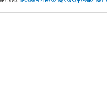
ten Sie die
Hinweise zur Entsorgung von Verpackung und Ele