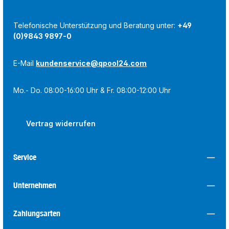
Telefonische Unterstützung und Beratung unter:
+49
(0)9843 9897-0
E-Mail
kundenservice@qpool24.com
Mo.- Do. 08:00-16:00 Uhr & Fr. 08:00-12:00 Uhr
Vertrag widerrufen
Service
Unternehmen
Zahlungsarten