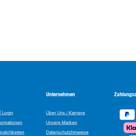
Unternehmen
Zahlungsa
 Login
Über Uns / Karriere
formationen
Unsere Marken
öglichkeiten
Datenschutzhinweise