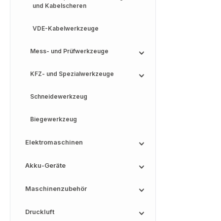
und Kabelscheren
VDE-Kabelwerkzeuge
Mess- und Prüfwerkzeuge
KFZ- und Spezialwerkzeuge
Schneidewerkzeug
Biegewerkzeug
Elektromaschinen
Akku-Geräte
Maschinenzubehör
Druckluft