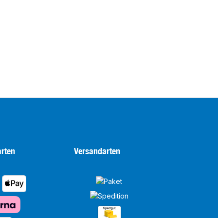
rten
Versandarten