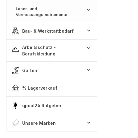
Laser- und
Vermessungsinstrumente
Bau- & Werkstattbedarf
Arbeitsschutz -
Berufskleidung
Garten
% Lagerverkauf
qpool24 Ratgeber
Unsere Marken