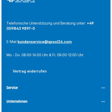
Telefonische Unterstützung und Beratung unter:
+49
(0)9843 9897-0
E-Mail
kundenservice@qpool24.com
Mo.- Do. 08:00-16:00 Uhr & Fr. 08:00-12:00 Uhr
Vertrag widerrufen
Service
Unternehmen