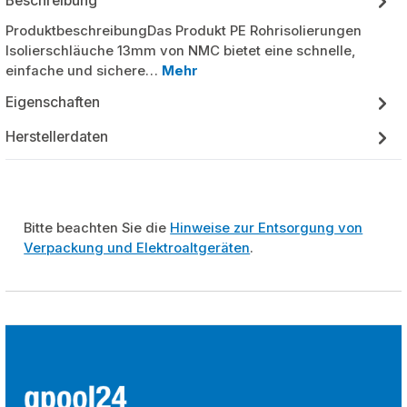
Beschreibung
ProduktbeschreibungDas Produkt PE Rohrisolierungen
Isolierschläuche 13mm von NMC bietet eine schnelle,
einfache und sichere…
Mehr
Eigenschaften
Herstellerdaten
Bitte beachten Sie die
Hinweise zur Entsorgung von
Verpackung und Elektroaltgeräten
.