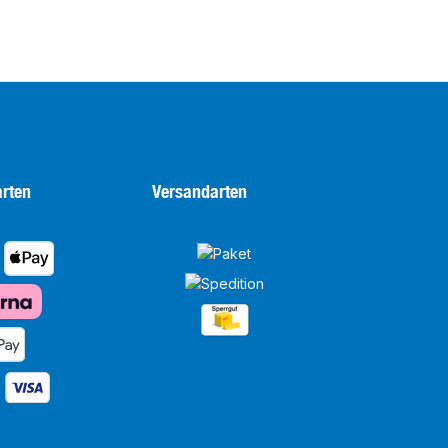
rten
Versandarten