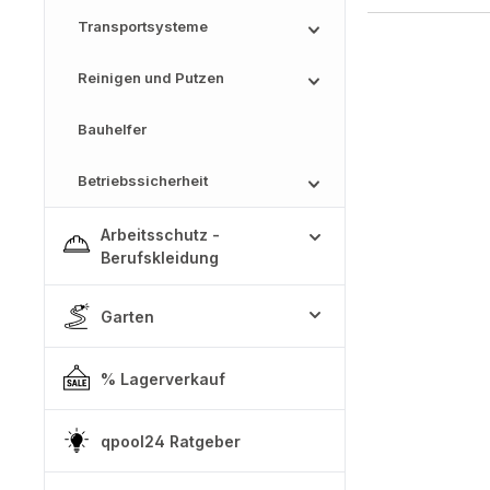
Transportsysteme
Reinigen und Putzen
Bauhelfer
Betriebssicherheit
Arbeitsschutz -
Berufskleidung
Garten
% Lagerverkauf
qpool24 Ratgeber