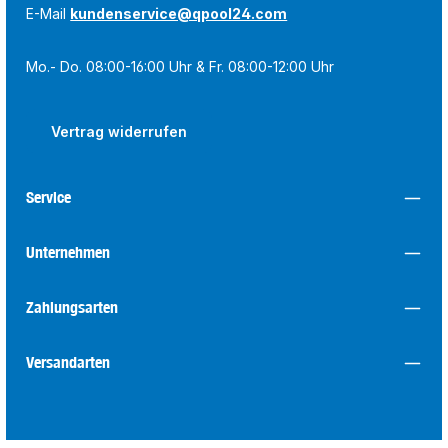
E-Mail
kundenservice@qpool24.com
Mo.- Do. 08:00-16:00 Uhr & Fr. 08:00-12:00 Uhr
Vertrag widerrufen
Service
Unternehmen
Zahlungsarten
Versandarten