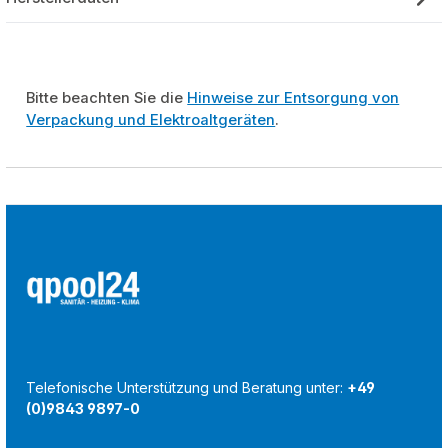
Bitte beachten Sie die
Hinweise zur Entsorgung von
Verpackung und Elektroaltgeräten
.
Telefonische Unterstützung und Beratung unter:
+49
(0)9843 9897-0