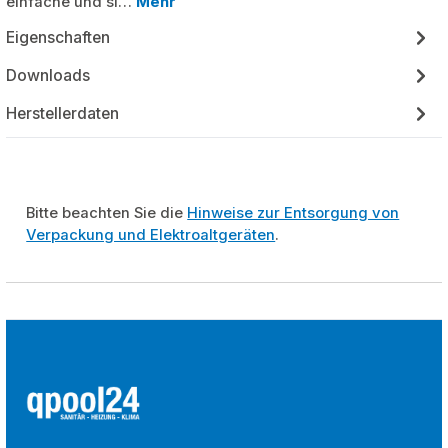
einfache und si…
Mehr
Eigenschaften
Downloads
Herstellerdaten
Bitte beachten Sie die
Hinweise zur Entsorgung von
Verpackung und Elektroaltgeräten
.