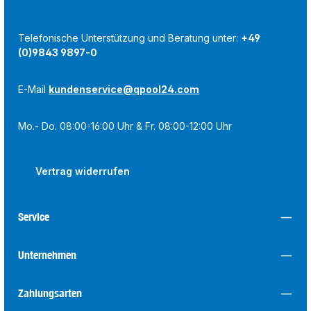
Telefonische Unterstützung und Beratung unter:
+49
(0)9843 9897-0
E-Mail
kundenservice@qpool24.com
Mo.- Do. 08:00-16:00 Uhr & Fr. 08:00-12:00 Uhr
Vertrag widerrufen
Service
Unternehmen
Zahlungsarten