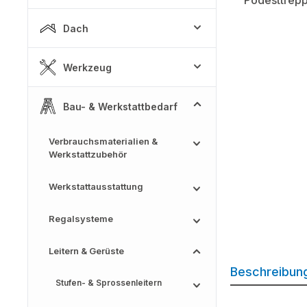
Dach
Werkzeug
Bau- & Werkstattbedarf
Verbrauchsmaterialien &
Werkstattzubehör
Werkstattausstattung
Regalsysteme
Leitern & Gerüste
Beschreibun
Stufen- & Sprossenleitern