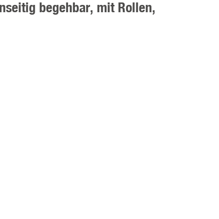
seitig begehbar, mit Rollen,