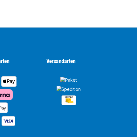
rten
Versandarten