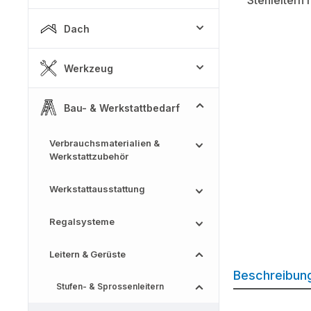
Dach
Werkzeug
Bau- & Werkstattbedarf
Verbrauchsmaterialien &
Werkstattzubehör
Werkstattausstattung
Regalsysteme
Leitern & Gerüste
Beschreibun
Stufen- & Sprossenleitern