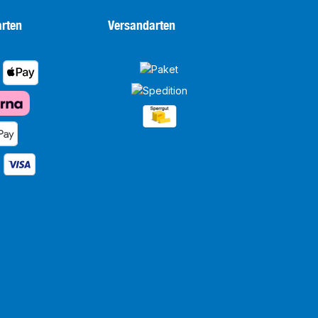
rten
Versandarten