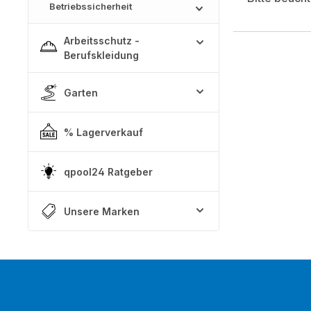
Betriebssicherheit
Arbeitsschutz -
Berufskleidung
Garten
% Lagerverkauf
qpool24 Ratgeber
Unsere Marken