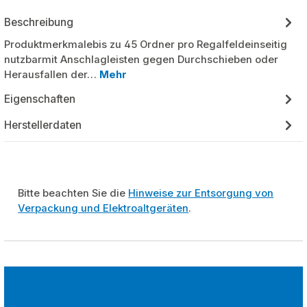
Beschreibung
Produktmerkmalebis zu 45 Ordner pro Regalfeldeinseitig
nutzbarmit Anschlagleisten gegen Durchschieben oder
Herausfallen der…
Mehr
Eigenschaften
Herstellerdaten
Bitte beachten Sie die
Hinweise zur Entsorgung von
Verpackung und Elektroaltgeräten
.