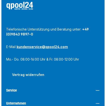
Telefonische Unterstützung und Beratung unter:
+49
(0)9843 9897-0
E-Mail
kundenservice@qpool24.com
Mo.- Do. 08:00-16:00 Uhr & Fr. 08:00-12:00 Uhr
Vertrag widerrufen
Service
Unternehmen