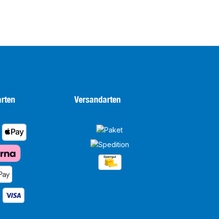
rten
Versandarten