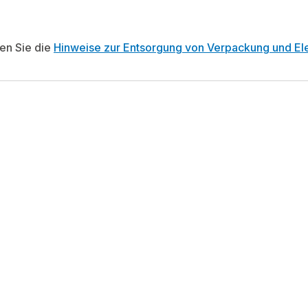
ten Sie die
Hinweise zur Entsorgung von Verpackung und Ele