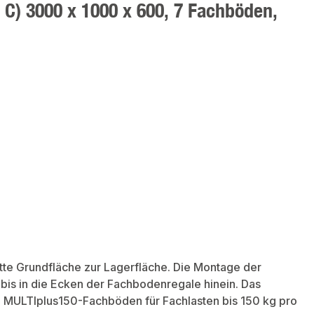
 C) 3000 x 1000 x 600, 7 Fachböden,
te Grundfläche zur Lagerfläche. Die Montage der
bis in die Ecken der Fachbodenregale hinein. Das
 MULTIplus150-Fachböden für Fachlasten bis 150 kg pro