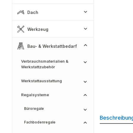
Dach
Werkzeug
Bau- & Werkstattbedarf
Verbrauchsmaterialien &
Werkstattzubehör
Werkstattausstattung
Regalsysteme
Büroregale
Beschreibun
Fachbodenregale