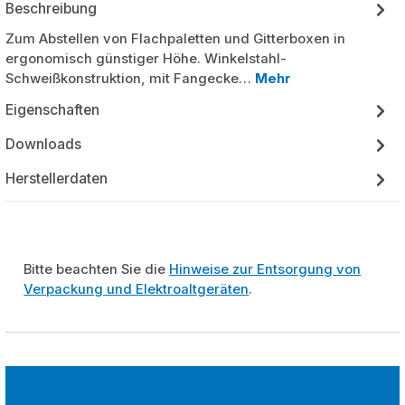
Beschreibung
Zum Abstellen von Flachpaletten und Gitterboxen in
ergonomisch günstiger Höhe. Winkelstahl-
Schweißkonstruktion, mit Fangecke…
Mehr
Eigenschaften
Downloads
Herstellerdaten
Bitte beachten Sie die
Hinweise zur Entsorgung von
Verpackung und Elektroaltgeräten
.