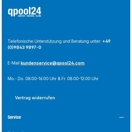
Telefonische Unterstützung und Beratung unter:
+49
(0)9843 9897-0
E-Mail
kundenservice@qpool24.com
Mo.- Do. 08:00-16:00 Uhr & Fr. 08:00-12:00 Uhr
Vertrag widerrufen
Service