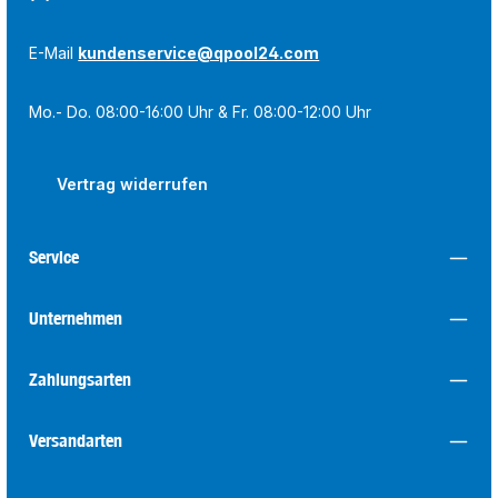
E-Mail
kundenservice@qpool24.com
Mo.- Do. 08:00-16:00 Uhr & Fr. 08:00-12:00 Uhr
Vertrag widerrufen
Service
Unternehmen
Zahlungsarten
Versandarten