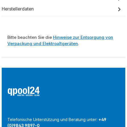
Herstellerdaten
Bitte beachten Sie die
Hinweise zur Entsorgung von
Verpackung und Elektroaltgeräten
.
Telefonische Unterstützung und Beratung unter:
+49
(0)9843 9897-0