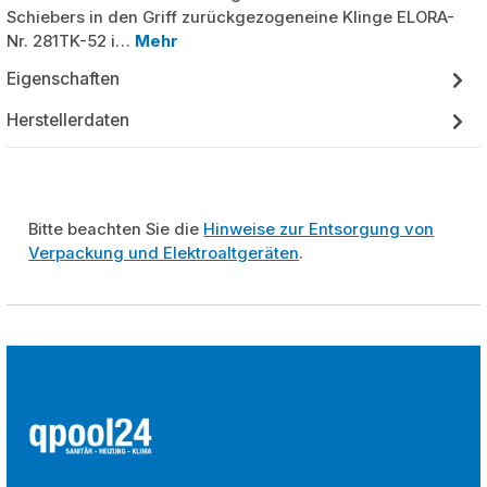
Schiebers in den Griff zurückgezogeneine Klinge ELORA-
Nr. 281TK-52 i…
Mehr
Eigenschaften
Herstellerdaten
Bitte beachten Sie die
Hinweise zur Entsorgung von
Verpackung und Elektroaltgeräten
.