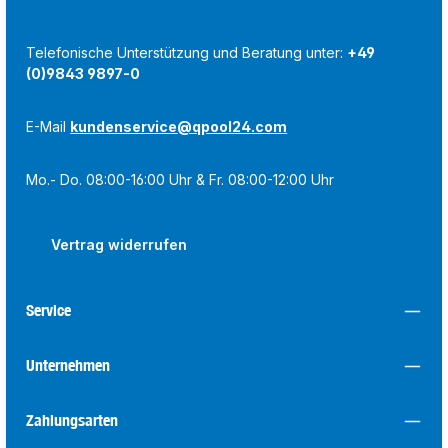
Telefonische Unterstützung und Beratung unter:
+49
(0)9843 9897-0
E-Mail
kundenservice@qpool24.com
Mo.- Do. 08:00-16:00 Uhr & Fr. 08:00-12:00 Uhr
Vertrag widerrufen
Service
Unternehmen
Zahlungsarten