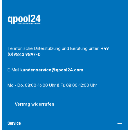
Telefonische Unterstützung und Beratung unter:
+49
(0)9843 9897-0
E-Mail
kundenservice@qpool24.com
Mo.- Do. 08:00-16:00 Uhr & Fr. 08:00-12:00 Uhr
Vertrag widerrufen
Service