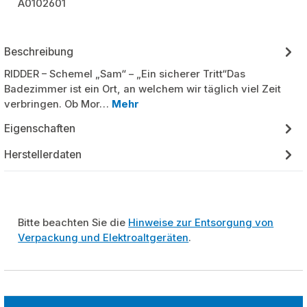
A0102601
Beschreibung
RIDDER – Schemel „Sam“ – „Ein sicherer Tritt“Das
Badezimmer ist ein Ort, an welchem wir täglich viel Zeit
verbringen. Ob Mor…
Mehr
Eigenschaften
Herstellerdaten
Bitte beachten Sie die
Hinweise zur Entsorgung von
Verpackung und Elektroaltgeräten
.