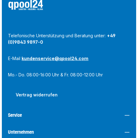
Telefonische Unterstützung und Beratung unter:
+49
(0)9843 9897-0
E-Mail
kundenservice@qpool24.com
Mo.- Do. 08:00-16:00 Uhr & Fr. 08:00-12:00 Uhr
Vertrag widerrufen
Service
Unternehmen