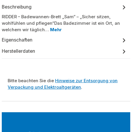
Beschreibung
RIDDER – Badewannen-Brett „Sam“ – „Sicher sitzen,
wohlfühlen und pflegen“Das Badezimmer ist ein Ort, an
welchem wir täglich…
Mehr
Eigenschaften
Herstellerdaten
Bitte beachten Sie die
Hinweise zur Entsorgung von
Verpackung und Elektroaltgeräten
.