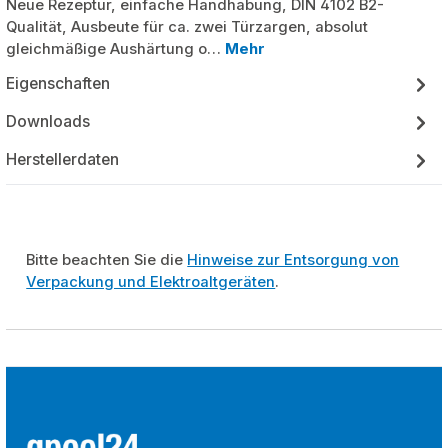
Neue Rezeptur, einfache Handhabung, DIN 4102 B2-
Qualität, Ausbeute für ca. zwei Türzargen, absolut
gleichmäßige Aushärtung o…
Mehr
Eigenschaften
Downloads
Herstellerdaten
Bitte beachten Sie die
Hinweise zur Entsorgung von
Verpackung und Elektroaltgeräten
.