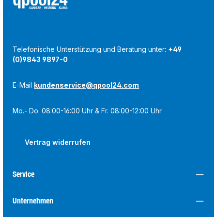
Telefonische Unterstützung und Beratung unter:
+49
(0)9843 9897-0
E-Mail
kundenservice@qpool24.com
Mo.- Do. 08:00-16:00 Uhr & Fr. 08:00-12:00 Uhr
Vertrag widerrufen
Service
Unternehmen