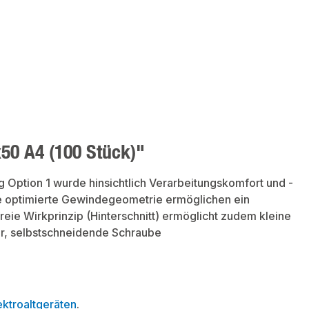
50 A4 (100 Stück)"
Option 1 wurde hinsichtlich Verarbeitungskomfort und -
ne optimierte Gewindegeometrie ermöglichen ein
reie Wirkprinzip (Hinterschnitt) ermöglicht zudem kleine
r, selbstschneidende Schraube
ktroaltgeräten
.