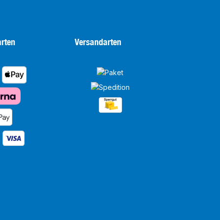
rten
Versandarten