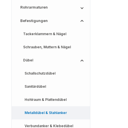
Rohrarmaturen
Befestigungen
Tackerklammern & Nägel
Schrauben, Muttern & Nägel
Dübel
Schallschutzdübel
Sanitärdübel
Hohlraum & Plattendübel
Metalldübel & Stahlanker
Verbundanker & Klebedübel