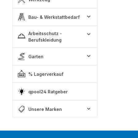
Bau- & Werkstattbedarf
Arbeitsschutz -
Berufskleidung
Garten
% Lagerverkauf
qpool24 Ratgeber
Unsere Marken