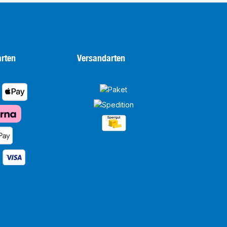
rten
Versandarten