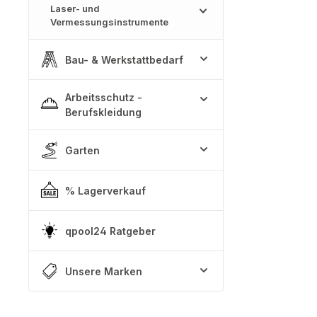
Laser- und
Vermessungsinstrumente
Bau- & Werkstattbedarf
Arbeitsschutz -
Berufskleidung
Garten
% Lagerverkauf
qpool24 Ratgeber
Unsere Marken