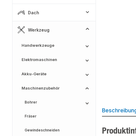
Dach
Werkzeug
Handwerkzeuge
Elektromaschinen
Akku-Geräte
Maschinenzubehör
Bohrer
Beschreibun
Fräser
Produktin
Gewindeschneiden