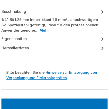
Beschreibung
1/4" Bit L25 mm Innen-6kant 1,5 mmAus hochwertigem
S2-Spezialstahl gefertigt, ideal für den professionellen
Anwender geeigne…
Mehr
Eigenschaften
Herstellerdaten
Bitte beachten Sie die
Hinweise zur Entsorgung von
Verpackung und Elektroaltgeräten
.