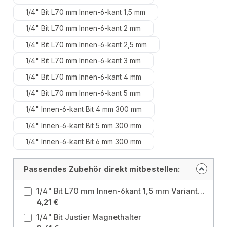
1/4" Bit L70 mm Innen-6-kant 1,5 mm
1/4" Bit L70 mm Innen-6-kant 2 mm
1/4" Bit L70 mm Innen-6-kant 2,5 mm
1/4" Bit L70 mm Innen-6-kant 3 mm
1/4" Bit L70 mm Innen-6-kant 4 mm
1/4" Bit L70 mm Innen-6-kant 5 mm
1/4" Innen-6-kant Bit 4 mm 300 mm
1/4" Innen-6-kant Bit 5 mm 300 mm
1/4" Innen-6-kant Bit 6 mm 300 mm
Passendes Zubehör direkt mitbestellen:
1/4" Bit L70 mm Innen-6kant 1,5 mm Variante: 1/4" Bit L70 mm Innen-6-kant 1,5 mm
4,21 €
1/4" Bit Justier Magnethalter