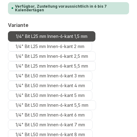
Verfügbar, Zustellung voraussichtlich in 6 bis 7
Kalendertagen
auswählen
Variante
1/4" Bit L25 mm Innen-6-kant 1,5 mm
1/4" Bit L25 mm Innen-6-kant 2 mm
1/4" Bit L25 mm Innen-6-kant 2,5 mm
1/4" Bit L25 mm Innen-6-kant 5,5 mm
1/4" Bit L50 mm Innen-6-kant 3 mm
1/4" Bit L50 mm Innen-6-kant 4 mm
1/4" Bit L50 mm Innen-6-kant 5 mm
1/4" Bit L50 mm Innen-6-kant 5,5 mm
1/4" Bit L50 mm Innen-6-kant 6 mm
1/4" Bit L50 mm Innen-6-kant 7 mm
1/4" Bit L50 mm Innen-6-kant 8 mm