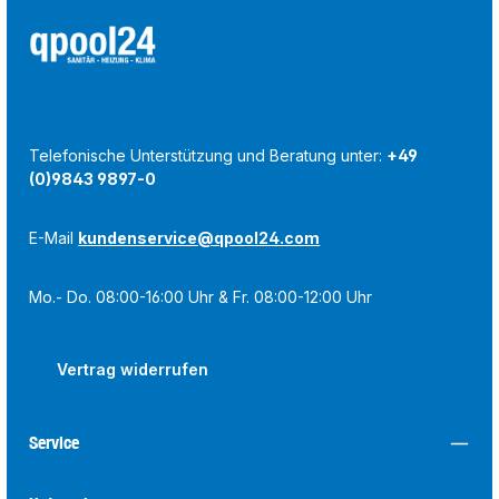
Telefonische Unterstützung und Beratung unter:
+49
(0)9843 9897-0
E-Mail
kundenservice@qpool24.com
Mo.- Do. 08:00-16:00 Uhr & Fr. 08:00-12:00 Uhr
Vertrag widerrufen
Service