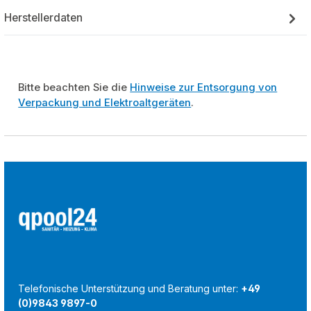
Herstellerdaten
Bitte beachten Sie die
Hinweise zur Entsorgung von
Verpackung und Elektroaltgeräten
.
Telefonische Unterstützung und Beratung unter:
+49
(0)9843 9897-0