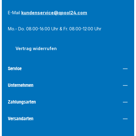
E-Mail
kundenservice@qpool24.com
Mo.- Do. 08:00-16:00 Uhr & Fr. 08:00-12:00 Uhr
Vertrag widerrufen
Service
Unternehmen
Zahlungsarten
Versandarten