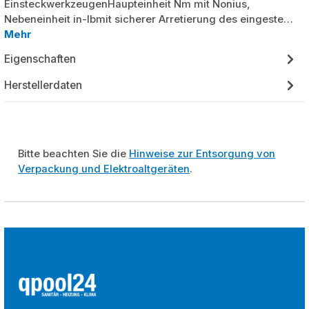
EinsteckwerkzeugenHaupteinheit Nm mit Nonius,
Nebeneinheit in-lbmit sicherer Arretierung des eingeste…
Mehr
Eigenschaften
Herstellerdaten
Bitte beachten Sie die
Hinweise zur Entsorgung von
Verpackung und Elektroaltgeräten
.