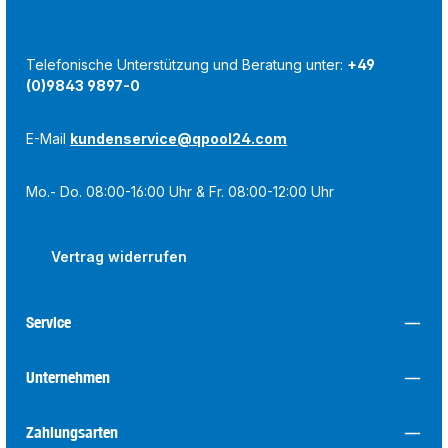
Telefonische Unterstützung und Beratung unter:
+49
(0)9843 9897-0
E-Mail
kundenservice@qpool24.com
Mo.- Do. 08:00-16:00 Uhr & Fr. 08:00-12:00 Uhr
Vertrag widerrufen
Service
Unternehmen
Zahlungsarten