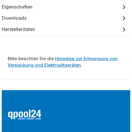
Eigenschaften
Downloads
Herstellerdaten
Bitte beachten Sie die
Hinweise zur Entsorgung von
Verpackung und Elektroaltgeräten
.