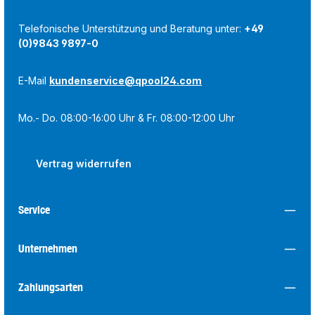
Telefonische Unterstützung und Beratung unter:
+49
(0)9843 9897-0
E-Mail
kundenservice@qpool24.com
Mo.- Do. 08:00-16:00 Uhr & Fr. 08:00-12:00 Uhr
Vertrag widerrufen
Service
Unternehmen
Zahlungsarten