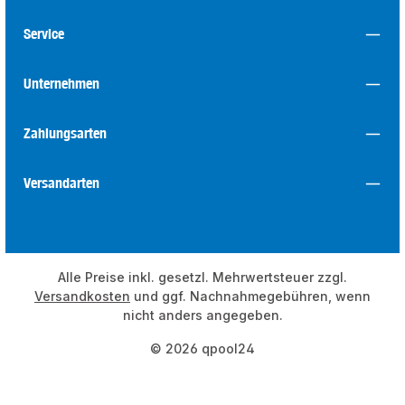
Service
Unternehmen
Zahlungsarten
Versandarten
Alle Preise inkl. gesetzl. Mehrwertsteuer zzgl.
Versandkosten
und ggf. Nachnahmegebühren, wenn
nicht anders angegeben.
© 2026 qpool24