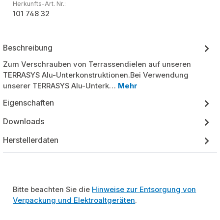
Herkunfts-Art. Nr.:
101 748 32
Beschreibung
Zum Verschrauben von Terrassendielen auf unseren
TERRASYS Alu-Unterkonstruktionen.Bei Verwendung
unserer TERRASYS Alu-Unterk…
Mehr
Eigenschaften
Downloads
Herstellerdaten
Bitte beachten Sie die
Hinweise zur Entsorgung von
Verpackung und Elektroaltgeräten
.