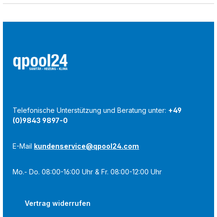
Telefonische Unterstützung und Beratung unter:
+49
(0)9843 9897-0
E-Mail
kundenservice@qpool24.com
Mo.- Do. 08:00-16:00 Uhr & Fr. 08:00-12:00 Uhr
Vertrag widerrufen