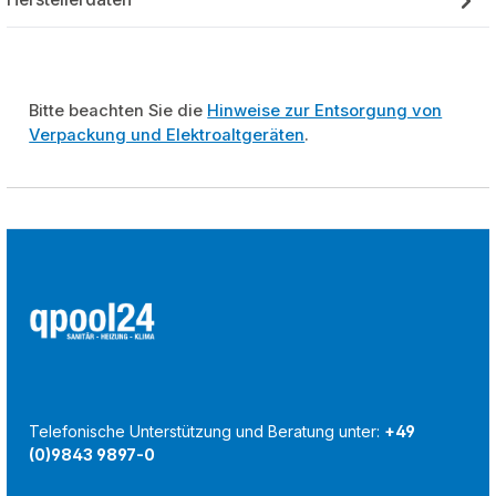
Bitte beachten Sie die
Hinweise zur Entsorgung von
Verpackung und Elektroaltgeräten
.
Telefonische Unterstützung und Beratung unter:
+49
(0)9843 9897-0