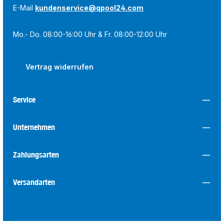
E-Mail
kundenservice@qpool24.com
Mo.- Do. 08:00-16:00 Uhr & Fr. 08:00-12:00 Uhr
Vertrag widerrufen
Service
Unternehmen
Zahlungsarten
Versandarten