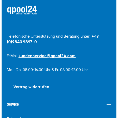
Telefonische Unterstützung und Beratung unter:
+49
(0)9843 9897-0
E-Mail
kundenservice@qpool24.com
Mo.- Do. 08:00-16:00 Uhr & Fr. 08:00-12:00 Uhr
Vertrag widerrufen
Service