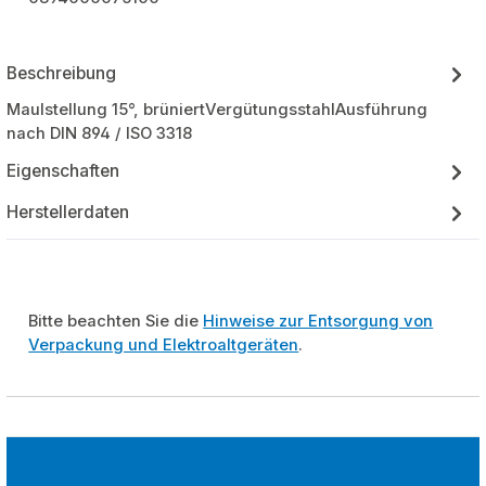
Beschreibung
Maulstellung 15°, brüniertVergütungsstahlAusführung
nach DIN 894 / ISO 3318
Eigenschaften
Herstellerdaten
Bitte beachten Sie die
Hinweise zur Entsorgung von
Verpackung und Elektroaltgeräten
.